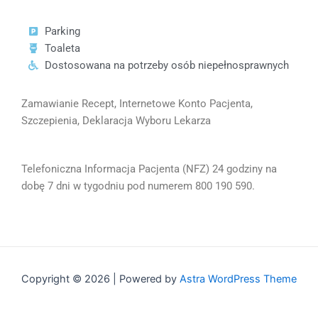
Parking
Toaleta
Dostosowana na potrzeby osób niepełnosprawnych
Zamawianie Recept, Internetowe Konto Pacjenta,
Szczepienia, Deklaracja Wyboru Lekarza
Telefoniczna Informacja Pacjenta (NFZ) 24 godziny na
dobę 7 dni w tygodniu pod numerem 800 190 590.
Copyright © 2026 | Powered by
Astra WordPress Theme